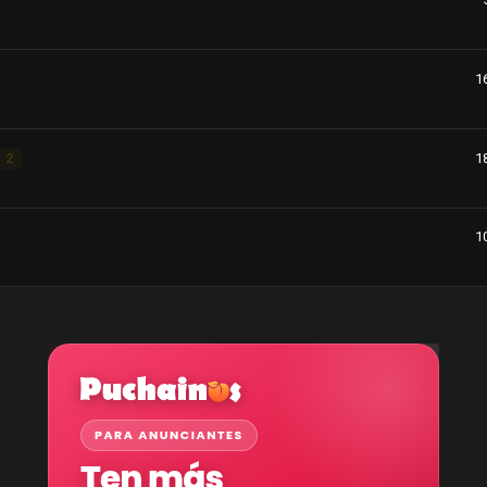
1
1
2
1