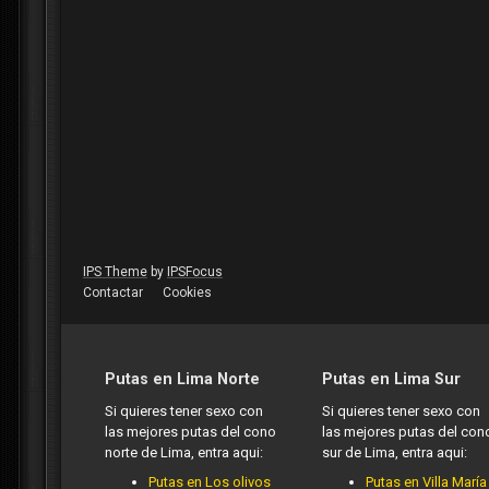
IPS Theme
by
IPSFocus
Contactar
Cookies
Putas en Lima Norte
Putas en Lima Sur
Si quieres tener sexo con
Si quieres tener sexo con
las mejores putas del cono
las mejores putas del con
norte de Lima, entra aqui:
sur de Lima, entra aqui:
Putas en Los olivos
Putas en Villa María