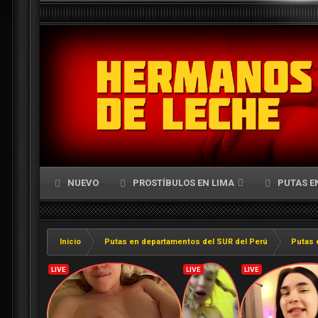
NUEVO
PROSTÍBULOS EN LIMA
PUTAS E
Inicio
Putas en departamentos del SUR del Perú
Putas 