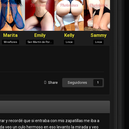
Share
Seguidores
1
rar y recordé que si entraba con mis zapatillas me iba a
trada veo un culo hermoso en eso levanto la mirada y veo