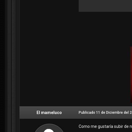
El mameluco
Publicado
11 de Diciembre del 
Como me gustaría subir de 