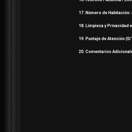
17. Número de Habitación: a
18. Limpieza y Privacidad e
19. Puntaje de Atención (0/1
20. Comentarios Adicionale