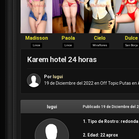
Karem hotel 24 horas
Por
lugui
19 de Diciembre del 2022
en
Off Topic Putas en
lugui
Publicado
19 de Diciembre del 
1. Tipo de Rostro: redonda
2. Edad: 22 aprox