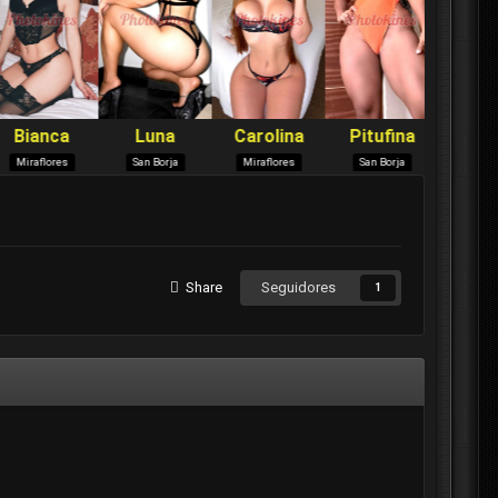
Share
Seguidores
1