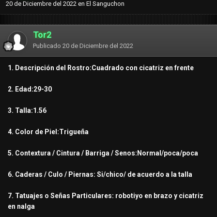
20 de Diciembre del 2022
en
El Sanguchon
Tor2
Publicado
20 de Diciembre del 2022
1. Descripción del Rostro:Cuadrado con cicatriz en frente
2. Edad:29-30
3. Talla:1.56
4. Color de Piel:Trigueña
5. Contextura / Cintura / Barriga / Senos:Normal/poca/poca
6. Caderas / Culo / Piernas: Si/chico/ de acuerdo a la talla
7. Tatuajes o Señas Particulares: robotiyo en brazo y cicatriz
en nalga