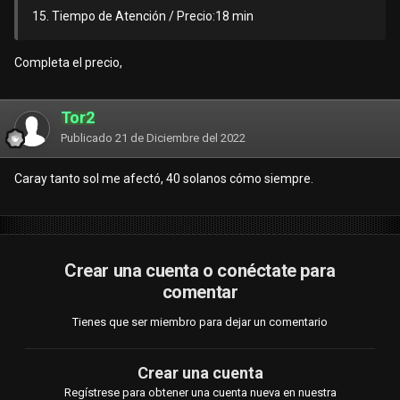
15. Tiempo de Atención / Precio:18 min
Completa el precio,
Tor2
Publicado
21 de Diciembre del 2022
Caray tanto sol me afectó, 40 solanos cómo siempre.
Crear una cuenta o conéctate para
comentar
Tienes que ser miembro para dejar un comentario
Crear una cuenta
Regístrese para obtener una cuenta nueva en nuestra