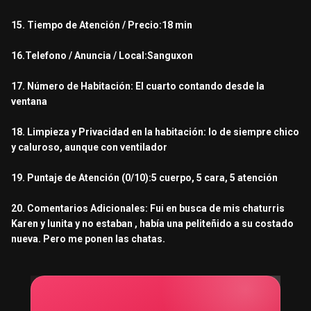
15. Tiempo de Atención / Precio:18 min
16.Telefono / Anuncia / Local:Sanguxon
17. Número de Habitación: El cuarto contando desde la
ventana
18. Limpieza y Privacidad en la habitación: lo de siempre chico
y caluroso, aunque con ventilador
19. Puntaje de Atención (0/10):5 cuerpo, 5 cara, 5 atención
20. Comentarios Adicionales: Fui en busca de mis chaturris
Karen y lunita y no estaban , había una peliteñido a su costado
nueva. Pero me ponen las chatas.