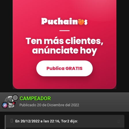
CAMPEADOR
Publicado
20 de Diciembre del 2022
En 20/12/2022 a las 22:16, Tor2 dijo: