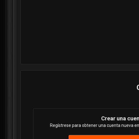
Crear una cue
Regístrese para obtener una cuenta nueva en 