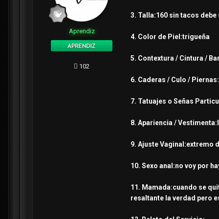
3. Talla:160 sin tacos debe
Aprendiz
4. Color de Piel:trigueña
5. Contextura / Cintura / 
102
6. Caderas / Culo / Piernas
7. Tatuajes o Señas Particu
8. Apariencia / Vestimenta:
9. Ajuste Vaginal:extremo d
10. Sexo anal:no voy por ha
11. Mamada:cuando se quito 
resaltante la verdad pero 