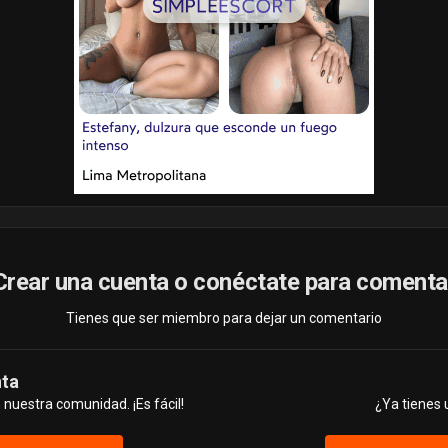
Crear una cuenta o conéctate para comenta
Tienes que ser miembro para dejar un comentario
nta
nuestra comunidad. ¡Es fácil!
¿Ya tienes 