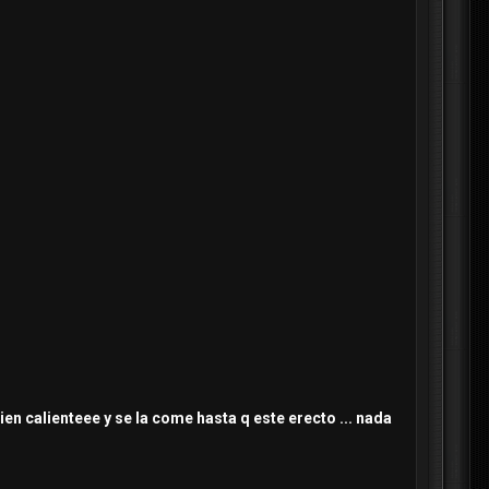
en calienteee y se la come hasta q este erecto ... nada