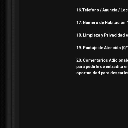
16.Telefono / Anuncia / Lo
17. Número de Habitación:1
18. Limpieza y Privacidad e
19. Puntaje de Atención (0/
20. Comentarios Adicionales
para pedirle de entradita e
oportunidad para desearle