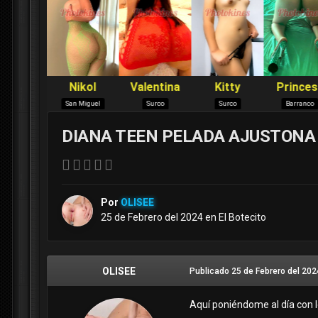
DIANA TEEN PELADA AJUSTONA 
Por
OLISEE
25 de Febrero del 2024
en
El Botecito
OLISEE
Publicado
25 de Febrero del 202
Aquí poniéndome al día con l