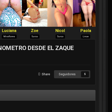
ONOMETRO DESDE EL ZAQUE
Share
Seguidores
5