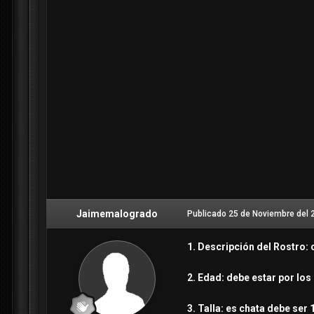
Jaimemalogrado
Publicado
25 de Noviembre del 
1. Descripción del Rostro: 
2. Edad: debe estar por los
3. Talla: es chata debe ser 