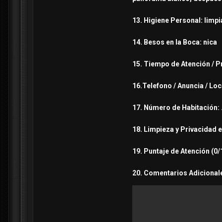
13. Higiene Personal: limpia
14. Besos en la Boca: nica
15. Tiempo de Atención / P
16.Telefono / Anuncia / Loc
17. Número de Habitación: 
18. Limpieza y Privacidad 
19. Puntaje de Atención (0/1
20. Comentarios Adicionale