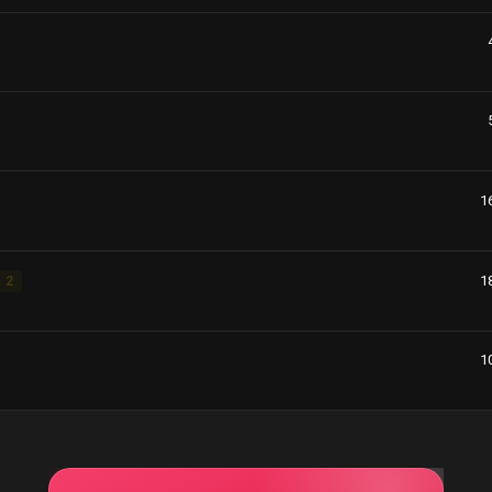
1
1
2
1