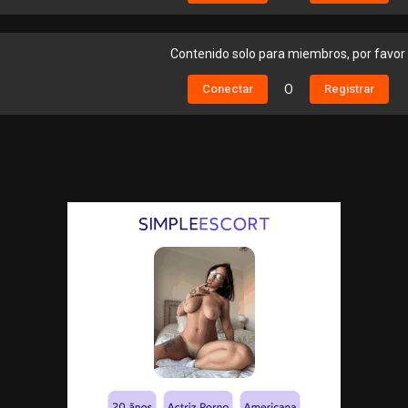
Contenido solo para miembros, por favor
Conectar
O
Registrar