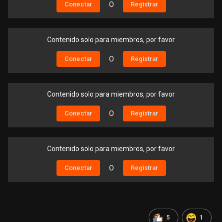
Conectar
O
Registrar
Contenido solo para miembros, por favor
Conectar
O
Registrar
Contenido solo para miembros, por favor
Conectar
O
Registrar
Contenido solo para miembros, por favor
Conectar
O
Registrar
5
1