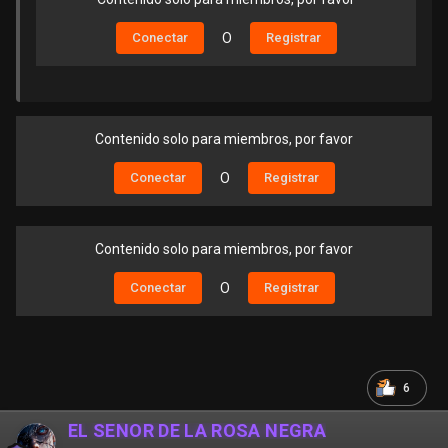
Conectar
O
Registrar
Contenido solo para miembros, por favor
Conectar
O
Registrar
Contenido solo para miembros, por favor
Conectar
O
Registrar
6
EL SEÑOR DE LA ROSA NEGRA