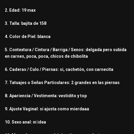
2. Edad: 19 max
3. Talla: bajita de 158
4. Color de Piel: blanca
5. Contextura / Cintura / Barriga / Senos: delgada pero subida
en carnes, poca, poca, chicos de chibolita
6. Caderas / Culo / Piernas: si, cachetón, con carnecita
7. Tatuajes o Señas Particulares: 2 grandes en las piernas
8. Apariencia / Vestimenta: vestidito y top
9. Ajuste Vaginal: si ajusta como mierdaaa
10. Sexo anal: ni idea