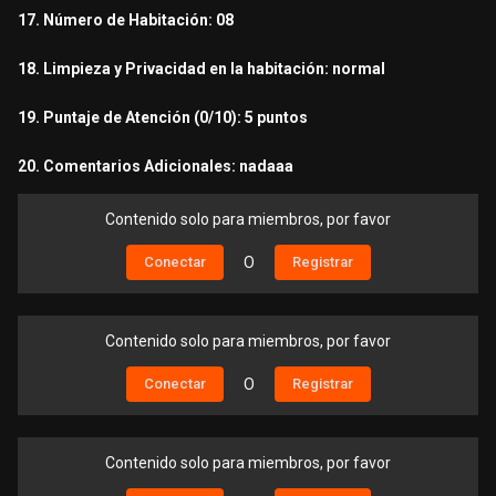
17. Número de Habitación: 08
18. Limpieza y Privacidad en la habitación: normal
19. Puntaje de Atención (0/10): 5 puntos
20. Comentarios Adicionales: nadaaa
Contenido solo para miembros, por favor
Conectar
O
Registrar
Contenido solo para miembros, por favor
Conectar
O
Registrar
Contenido solo para miembros, por favor