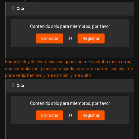
Cita
Contenido solo para miembros, por favor
Conectar
O
Registrar
bueno le doy de costa rika con ganas no me ajustaba muxo en si,
una estimulacion q me gusta ayudo para arrecharme, con eso me
pude venir, me lavo y me cambio y me quito.
Cita
Contenido solo para miembros, por favor
Conectar
O
Registrar