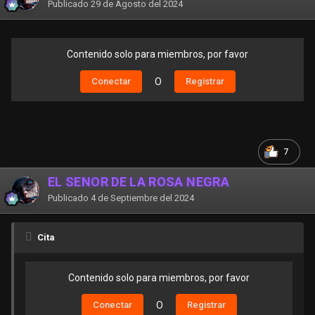
Publicado
29 de Agosto del 2024
Contenido solo para miembros, por favor
Conectar
O
Registrar
7
EL SEÑOR DE LA ROSA NEGRA
Publicado
4 de Septiembre del 2024
Cita
Contenido solo para miembros, por favor
Conectar
O
Registrar