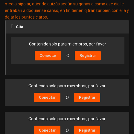
media bipolar, atiende quizás según su ganas o como ese día le
entraban a doquier se canso, en fin tienen q tranzar bien con ella y
dejar los puntos claros,
Cita
Contenido solo para miembros, por favor
Conectar
O
Registrar
Contenido solo para miembros, por favor
Conectar
O
Registrar
Contenido solo para miembros, por favor
Conectar
O
Registrar