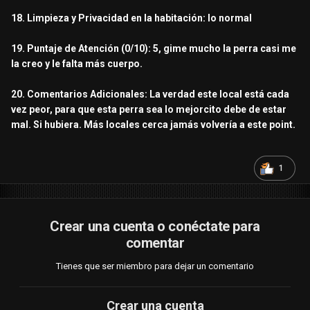
18. Limpieza y Privacidad en la habitación: lo normal
19. Puntaje de Atención (0/10): 5, gime mucho la perra casi me
la creo y le falta más cuerpo.
20. Comentarios Adicionales: La verdad este local está cada
vez peor, para que esta perra sea lo mejorcito debe de estar
mal. Si hubiera. Más locales cerca jamás volvería a este point.
1
Crear una cuenta o conéctate para
comentar
Tienes que ser miembro para dejar un comentario
Crear una cuenta