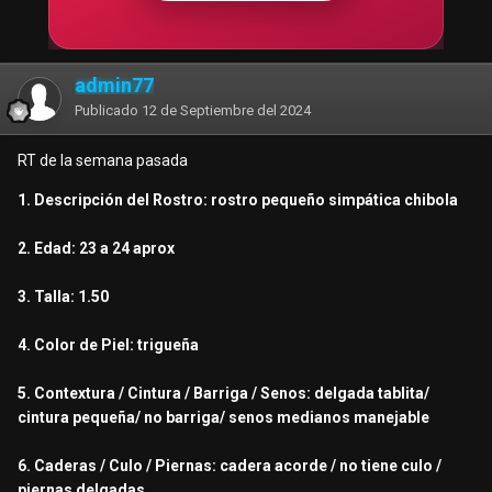
admin77
Publicado
12 de Septiembre del 2024
RT de la semana pasada
1. Descripción del Rostro: rostro pequeño simpática chibola
2. Edad: 23 a 24 aprox
3. Talla: 1.50
4. Color de Piel: trigueña
5. Contextura / Cintura / Barriga / Senos: delgada tablita/
cintura pequeña/ no barriga/ senos medianos manejable
6. Caderas / Culo / Piernas: cadera acorde / no tiene culo /
piernas delgadas