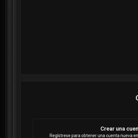
Crear una cue
Regístrese para obtener una cuenta nueva en 