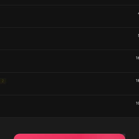
1
1
2
1