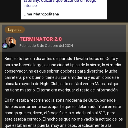
Leyenda
TERMINATOR 2.0
Publicado
3 de Octubre del 2024
Bien, esto fue un día antes del partido. Llevaba horas en Quito y,
para no hacerla larga, es una ciudad típica de la sierra, lo vi medio
conservador, no es que sobren opciones para divertirse. Mucha
carretera, pero bueno, tiene su zona moderna y es ahí donde se
ubica la mayoría de Night Club, esto es fácil ver en Maps, así que
no tiene misterio. El tema era averiguar el resto de información.
En fin, estaba recorriendo la zona moderna de Quito, por ende,
todo es ciertamente caro, aparte que es dolarizado. Y caí en este
chongo que es, dicen, el "mejor" de la ciudad junto al 512, pero
este estaba cerrado. El hecho es que no me vaciló la actitud de los
que estaban en la puerta, muy ansiosos, prácticamente a la