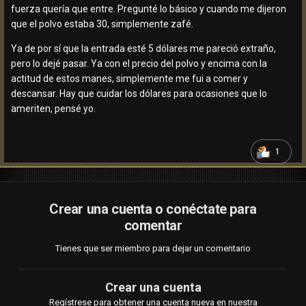
fuerza quería que entre. Pregunté lo básico y cuando me dijeron
que el polvo estaba 30, simplemente zafé.
Ya de por sí que la entrada esté 5 dólares me pareció extraño,
pero lo dejé pasar. Ya con el precio del polvo y encima con la
actitud de estos manes, simplemente me fui a comer y
descansar. Hay que cuidar los dólares para ocasiones que lo
ameriten, pensé yo.
1
Crear una cuenta o conéctate para
comentar
Tienes que ser miembro para dejar un comentario
Crear una cuenta
Regístrese para obtener una cuenta nueva en nuestra