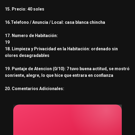
15. Precio: 40 soles
16.Telefono / Anuncia / Local: casa blanca chincha
17. Numero de Habitación:
19
18. Limpieza y Privacidad en la Habitación: ordenado sin
olores desagradables
19. Puntaje de Atencion (0/10): 7 tuvo buena actitud, se mostró
sonriente, alegre, lo que hice que entrara en confianza
20. Comentarios Adicionales: