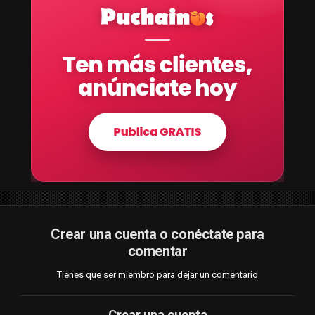
Crear una cuenta o conéctate para
comentar
Tienes que ser miembro para dejar un comentario
Crear una cuenta