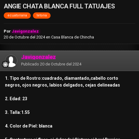
ANGIE CHATA BLANCA FULL TATUAJES
ecuatoriana
tetona
Por
Javigonzalez
20 de Octubre del 2024
en
Casa Blanca de Chincha
Javigonzalez
Publicado
20 de Octubre del 2024
1. Tipo de Rostro:cuadrado, diamantado,cabello corto
negros, ojos negros, labios delgados, cejas delineadas
2. Edad: 23
3. Talla:1.55
4. Color de Piel: blanca