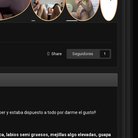
Share
Seguidores
1
er y estaba dispuesto a todo por darme el gusto!!
ca, labios semi gruesos, mejillas algo elevadas, guapa