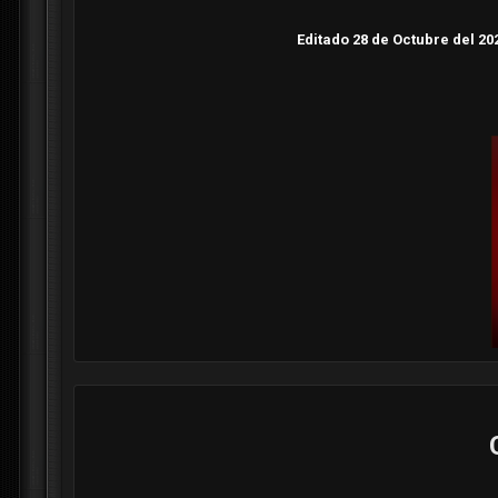
Editado
28 de Octubre del 20