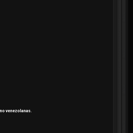
rno venezolanas.