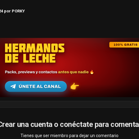
24
por PORKY
Crear una cuenta o conéctate para comenta
Tienes que ser miembro para dejar un comentario