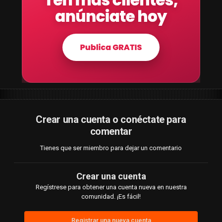
Crear una cuenta o conéctate para
comentar
Tienes que ser miembro para dejar un comentario
Crear una cuenta
Regístrese para obtener una cuenta nueva en nuestra
comunidad. ¡Es fácil!
Registrar una nueva cuenta