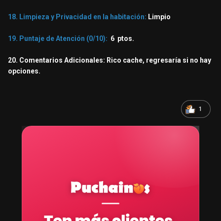
18. Limpieza y Privacidad en la habitación:
Limpio
19. Puntaje de Atención (0/10):
6 ptos.
20. Comentarios Adicionales: Rico cache, regresaría si no hay
opciones.
1