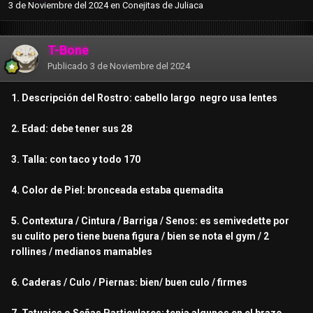
3 de Noviembre del 2024
en
Conejitas de Juliaca
T-Bone
Publicado
3 de Noviembre del 2024
1. Descripción del Rostro: cabello largo negro usa lentes
2. Edad: debe tener sus 28
3. Talla: con taco y todo 170
4. Color de Piel: bronceada estaba quemadita
5. Contextura / Cintura / Barriga / Senos: es semivedette por
su culito pero tiene buena figura / bien se nota el gym / 2
rollines / medianos mamables
6. Caderas / Culo / Piernas: bien/ buen culo / firmes