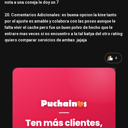
nota a una coneja le doy un 7
20. Comentarios Adicionales: es buena opcion la kine tanto
por el ajuste es amable y colabora con las poses aunque le
falta vivir el cache pero fue un buen polvo de hecho que le
entrare mas veces si no encuentro a la tal katya del otro rating
quiero comparar servicios de ambas jajaja
4