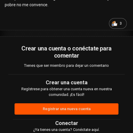
pobre no me convence.
3
Crear una cuenta o conéctate para
comentar
Tienes que ser miembro para dejar un comentario
Crear una cuenta
Regístrese para obtener una cuenta nueva en nuestra
comunidad. ¡Es fácil!
Registrar una nueva cuenta
Conectar
¿Ya tienes una cuenta? Conéctate aquí.