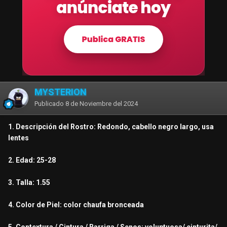
MYSTERION
Publicado
8 de Noviembre del 2024
1. Descripción del Rostro: Redondo, cabello negro largo, usa
lentes
2. Edad: 25-28
3. Talla: 1.55
4. Color de Piel: color chaufa bronceada