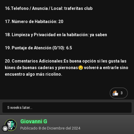
16.Telefono / Anuncia / Local: traferitas club
17. Número de Habitación: 20
18. Limpieza y Privacidad en la habitación: ya saben
19. Puntaje de Atención (0/10): 6.5
20. Comentarios Adicionales:Es buena opción si les gusta las
kines de buenas caderas y piernonas
🤤
volveré a entrarle sino
encuentro algo más ricolino.
3
5 weeks later...
Giovanni G
Publicado
8 de Diciembre del 2024