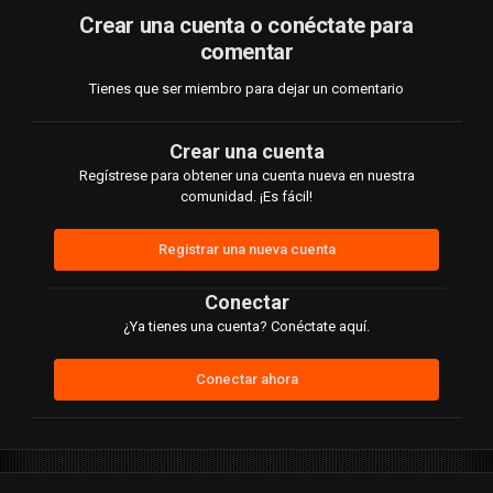
Crear una cuenta o conéctate para
comentar
Tienes que ser miembro para dejar un comentario
Crear una cuenta
Regístrese para obtener una cuenta nueva en nuestra
comunidad. ¡Es fácil!
Registrar una nueva cuenta
Conectar
¿Ya tienes una cuenta? Conéctate aquí.
Conectar ahora