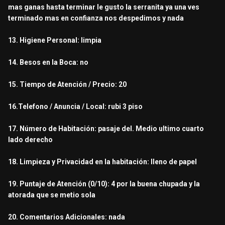
mas ganas hasta terminar le gusto la serranita ya una ves
terminado mas en confianza nos despedimos y nada
13. Higiene Personal: limpia
14. Besos en la Boca: no
15. Tiempo de Atención / Precio: 20
16.Telefono / Anuncia / Local: rubi 3 piso
17. Número de Habitación: pasaje del. Medio ultimo cuarto
lado derecho
18. Limpieza y Privacidad en la habitación: lleno de papel
19. Puntaje de Atención (0/10): 4 por la buena chupada y la
atorada que se metio sola
20. Comentarios Adicionales: nada