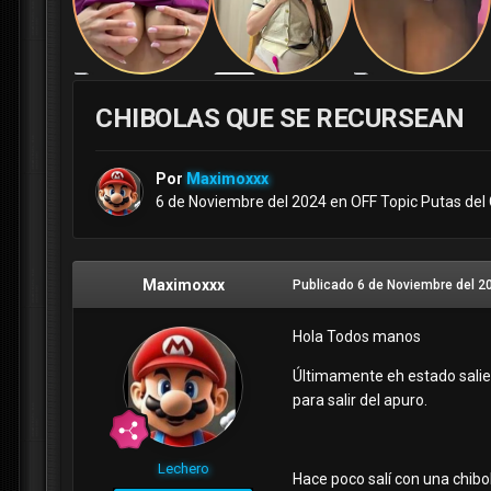
CHIBOLAS QUE SE RECURSEAN
Por
Maximoxxx
6 de Noviembre del 2024
en
OFF Topic Putas del
Maximoxxx
Publicado
6 de Noviembre del 2
Hola Todos manos
Últimamente eh estado salie
para salir del apuro.
Lechero
Hace poco salí con una chibo