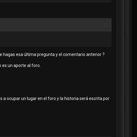
e hagas esa última pregunta y el comentario anterior ?
o es un aporte al foro.
 ocupar un lugar en el foro y la historia será escrita por