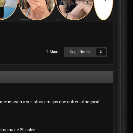
Share
Seguidores
3
que intuyen a sus otras amigas que entren al negoció
propina de 20 soles.