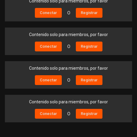
Contenido solo para miembros, por favor
Conectar
O
Registrar
Contenido solo para miembros, por favor
Conectar
O
Registrar
Contenido solo para miembros, por favor
Conectar
O
Registrar
Contenido solo para miembros, por favor
Conectar
O
Registrar