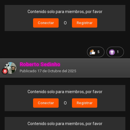
Contenido solo para miembros, por favor
Conectar
O
Registrar
5
1
Roberto Sedinho
Publicado
17 de Octubre del 2025
Contenido solo para miembros, por favor
Conectar
O
Registrar
Contenido solo para miembros, por favor