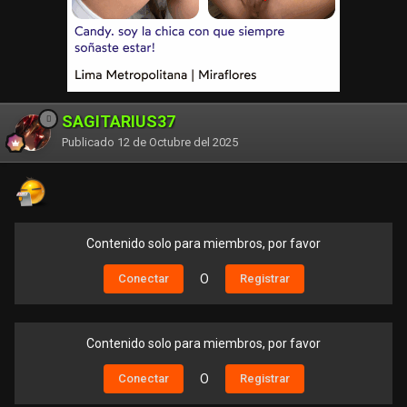
SAGITARIUS37
Publicado
12 de Octubre del 2025
Contenido solo para miembros, por favor
Conectar
O
Registrar
Contenido solo para miembros, por favor
Conectar
O
Registrar