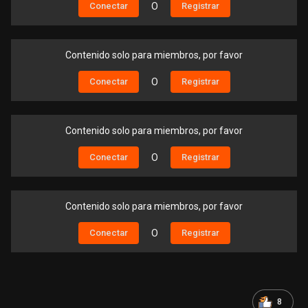
Conectar
O
Registrar
Contenido solo para miembros, por favor
Conectar
O
Registrar
Contenido solo para miembros, por favor
Conectar
O
Registrar
Contenido solo para miembros, por favor
Conectar
O
Registrar
8