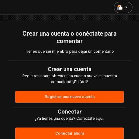
7
Crear una cuenta o conéctate para
comentar
Tienes que ser miembro para dejar un comentario
Crear una cuenta
Regístrese para obtener una cuenta nueva en nuestra
comunidad. ¡Es fácil!
Registrar una nueva cuenta
Conectar
¿Ya tienes una cuenta? Conéctate aquí.
Conectar ahora