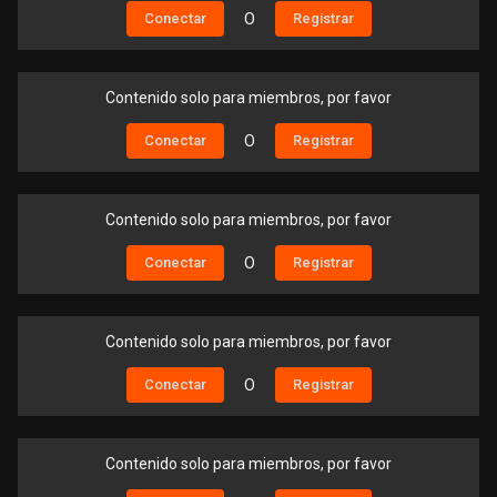
Conectar
O
Registrar
Contenido solo para miembros, por favor
Conectar
O
Registrar
Contenido solo para miembros, por favor
Conectar
O
Registrar
Contenido solo para miembros, por favor
Conectar
O
Registrar
Contenido solo para miembros, por favor