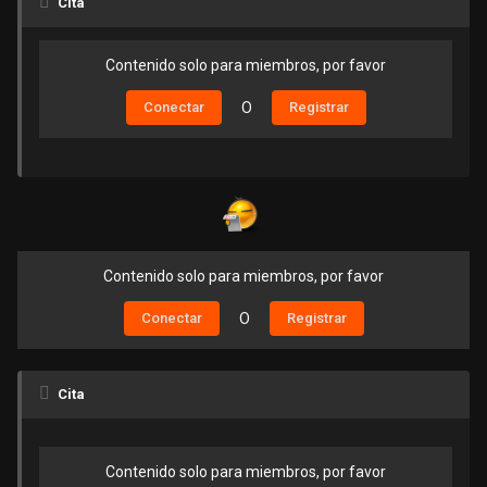
Cita
Contenido solo para miembros, por favor
Conectar
O
Registrar
Contenido solo para miembros, por favor
Conectar
O
Registrar
Cita
Contenido solo para miembros, por favor