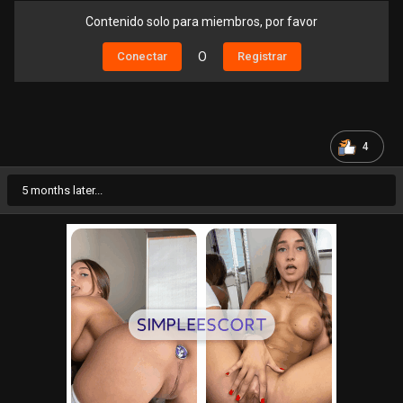
Contenido solo para miembros, por favor
Conectar
O
Registrar
4
5 months later...