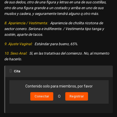
de sus dedos, otro de una figura y letras en una de sus costillas,
otro de una figura grande a un costado y arriba en uno de sus
muslos y cadera, y seguramente tendrá alguno q otro más.
8. Apariencia / Vestimenta:
Apariencia de cholita ricotona de
sector conero. Seriona e indiferente. / Vestimenta tipo tanga y
sostén, aparte de tacos.
9. Ajuste Vaginal:
Estándar para bueno, 65%.
10. Sexo Anal:
Sí, en las tratativas del comienzo. No, al momento
de hacerlo.
Cita
Contenido solo para miembros, por favor
Conectar
O
Registrar