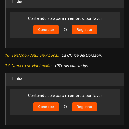
Cita
Contenido solo para miembros, por favor
Conectar
O
Registrar
16. Teléfono / Anuncia / Local:
La Clínica del Corazón.
17. Número de Habitación:
C83, sin cuarto fijo.
Cita
Contenido solo para miembros, por favor
Conectar
O
Registrar