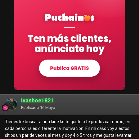
ivanhoe1821
Publicado
16 Mayo
Tienes ke buscar a una kine ke te guste o te produzca morbo, en
cada persona es diferente la motivación. En mi caso voy a estos
sitios un par de veces al mes y doy 4 o 5 tiros y me gusta levantar