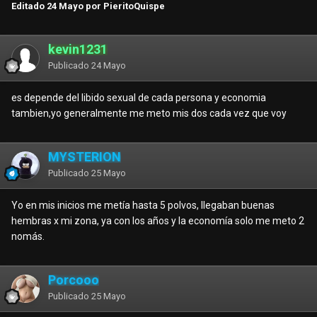
Editado
24 Mayo
por PieritoQuispe
kevin1231
Publicado
24 Mayo
es depende del libido sexual de cada persona y economia
tambien,yo generalmente me meto mis dos cada vez que voy
MYSTERION
Publicado
25 Mayo
Yo en mis inicios me metía hasta 5 polvos, llegaban buenas
hembras x mi zona, ya con los años y la economía solo me meto 2
nomás.
Porcooo
Publicado
25 Mayo