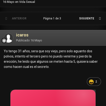
16 Mayo
en
Vida Sexual
ANTERIOR
Página 1 de 3
SIGUIENTE
icaros
Publicado
16 Mayo
Yo tengo 31 años, sera que soy viejo, pero solo aguanto dos
polvos, intento el tercero pero no puedo venirme y pierdo la
erección, he leido que algunos se meten hasta 5, quisiera saber
como hacen cual es el secreto.
2