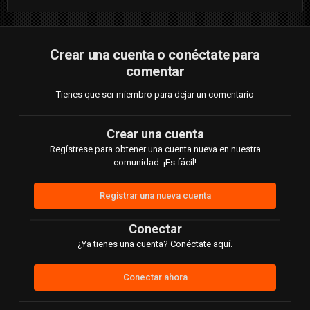
Crear una cuenta o conéctate para
comentar
Tienes que ser miembro para dejar un comentario
Crear una cuenta
Regístrese para obtener una cuenta nueva en nuestra
comunidad. ¡Es fácil!
Registrar una nueva cuenta
Conectar
¿Ya tienes una cuenta? Conéctate aquí.
Conectar ahora