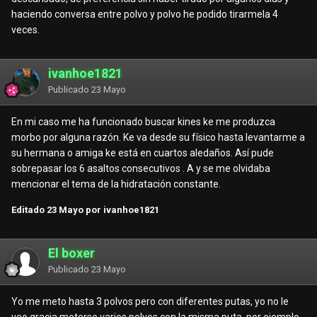
haciendo conversa entre polvo y polvo he podido tirarmela 4
veces.
ivanhoe1821
Publicado
23 Mayo
En mi caso me ha funcionado buscar kines ke me produzca
morbo por alguna razón. Ke va desde su físico hasta levantarme a
su hermana o amiga ke está en cuartos aledaños. Así pude
sobrepasar los 6 asaltos consecutivos . A y se me olvidaba
mencionar el tema de la hidratación constante.
Editado
23 Mayo
por ivanhoe1821
El boxer
Publicado
23 Mayo
Yo me meto hasta 3 polvos pero con diferentes putas, yo no le