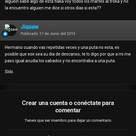
alguein sabe algo de esta flaka voy todos los martes al troka y no
la encuentro alguien me dice si otros dias si esta??
Jigsaw
Publicado
17 de Junio del 2013
Hermano cuando vas repetidas veces y una puta no esta, es
posible que ese sea su dia de descanso, te lo digo por que a mi me
paso igual acudia los sabados y no encontraba a una puta.
Slds.
Crear una cuenta o conéctate para
comentar
Tienes que ser miembro para dejar un comentario