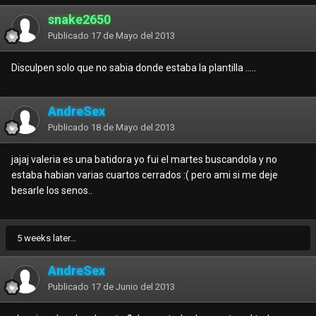
snake2650
Publicado
17 de Mayo del 2013
Disculpen solo que no sabia donde estaba la plantilla .....
AndreSex
Publicado
18 de Mayo del 2013
jajaj valeria es una batidora yo fui el martes buscandola y no
estaba habian varias cuartos cerrados :( pero ami si me deje
besarle los senos..
5 weeks later...
AndreSex
Publicado
17 de Junio del 2013