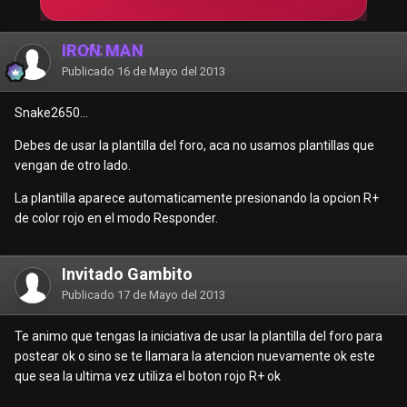
IRON MAN
Publicado
16 de Mayo del 2013
Snake2650...
Debes de usar la plantilla del foro, aca no usamos plantillas que
vengan de otro lado.
La plantilla aparece automaticamente presionando la opcion R+
de color rojo en el modo Responder.
Invitado Gambito
Publicado
17 de Mayo del 2013
Te animo que tengas la iniciativa de usar la plantilla del foro para
postear ok o sino se te llamara la atencion nuevamente ok este
que sea la ultima vez utiliza el boton rojo R+ ok