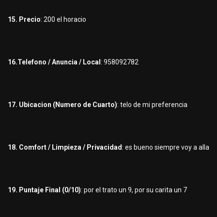
15. Precio
: 200 el horacio
16.Telefono / Anuncia / Local
: 958092782
17. Ubicacion (Numero de Cuarto)
: telo de mi preferencia
18. Comfort / Limpieza / Privacidad
: es bueno siempre voy a alla
19. Puntaje Final (0/10)
: por el trato un 9, por su carita un 7