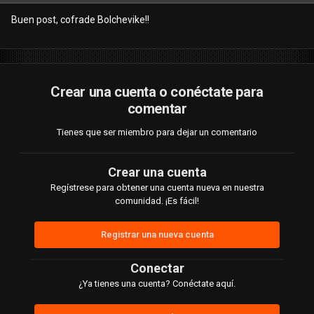
Buen post, cofrade Bolchevike!!
Crear una cuenta o conéctate para
comentar
Tienes que ser miembro para dejar un comentario
Crear una cuenta
Regístrese para obtener una cuenta nueva en nuestra
comunidad. ¡Es fácil!
Registrar una nueva cuenta
Conectar
¿Ya tienes una cuenta? Conéctate aquí.