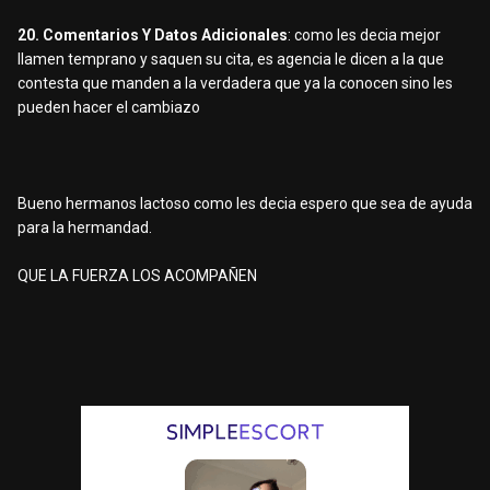
20. Comentarios Y Datos Adicionales
: como les decia mejor
llamen temprano y saquen su cita, es agencia le dicen a la que
contesta que manden a la verdadera que ya la conocen sino les
pueden hacer el cambiazo
Bueno hermanos lactoso como les decia espero que sea de ayuda
para la hermandad.
QUE LA FUERZA LOS ACOMPAÑEN