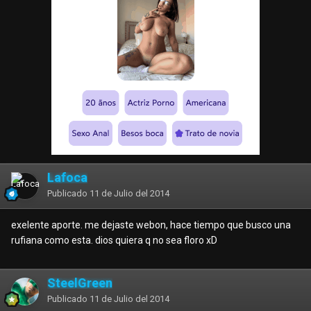
Lafoca
Publicado
11 de Julio del 2014
exelente aporte. me dejaste webon, hace tiempo que busco una
rufiana como esta. dios quiera q no sea floro xD
SteelGreen
Publicado
11 de Julio del 2014