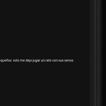
equeños solo me dejo jugar un rato con sus senos.