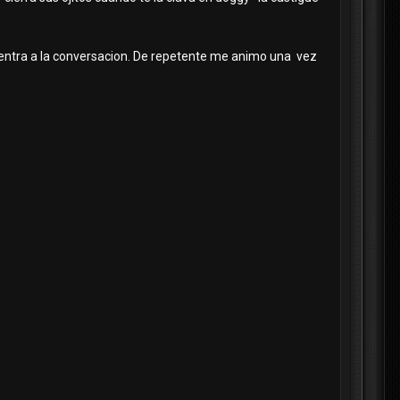
 entra a la conversacion. De repetente me animo una vez