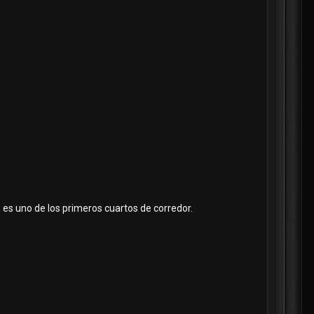
 es uno de los primeros cuartos de corredor.