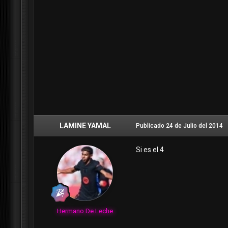
LAMINE YAMAL
Publicado
24 de Julio del 2014
Si es el 4
Hermano De Leche