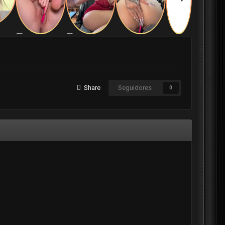
Share
Seguidores
0