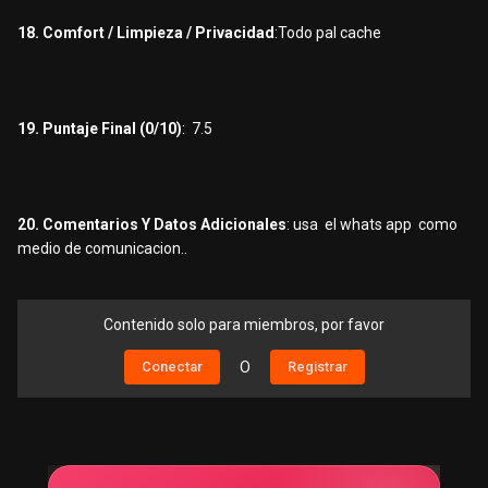
18. Comfort / Limpieza / Privacidad
:Todo pal cache
19. Puntaje Final (0/10)
: 7.5
20. Comentarios Y Datos Adicionales
: usa el whats app como
medio de comunicacion..
Contenido solo para miembros, por favor
Conectar
O
Registrar