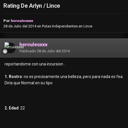
Rating De Arlyn / Lince
Por
herculesxxx
28 de Julio del 2014
en
Putas Independientes en Lince
herculesxxx
Publicado
28 de Julio del 2014
reportandome con una incursion ..
1. Rostro
: no es precisamente una belleza, pero para nada es fea.
Diría que Normal en su tipo
2. Edad
: 22