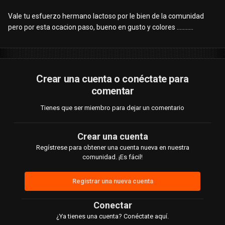
Vale tu esfuerzo hermano lactoso por le bien de la comunidad
pero por esta ocacion paso, bueno en gusto y colores ...........
Crear una cuenta o conéctate para
comentar
Tienes que ser miembro para dejar un comentario
Crear una cuenta
Regístrese para obtener una cuenta nueva en nuestra
comunidad. ¡Es fácil!
Registrar una nueva cuenta
Conectar
¿Ya tienes una cuenta? Conéctate aquí.