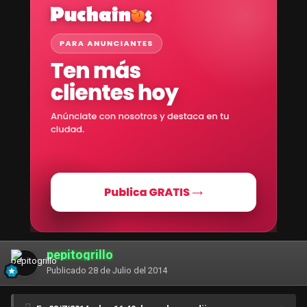
pepitogrillo
Publicado
28 de Julio del 2014