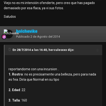
Viejo no es mi intención ofenderte, pero creo que has pagado
demasiado por esa flaca, ya vi sus fotos.
Saludos
bolchevike
Publicado
2 de Agosto del 2014
En 28/7/2014 a las 16:40, herculesxxx dijo:
reportandome con una incursion ..
1. Rostro
: no es precisamente una belleza, pero para nada
es fea. Diría que Normal en su tipo
2. Edad
: 22
3. Talla
: 160