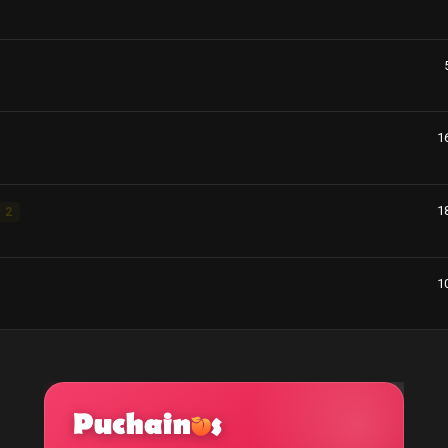
1
1
2
1