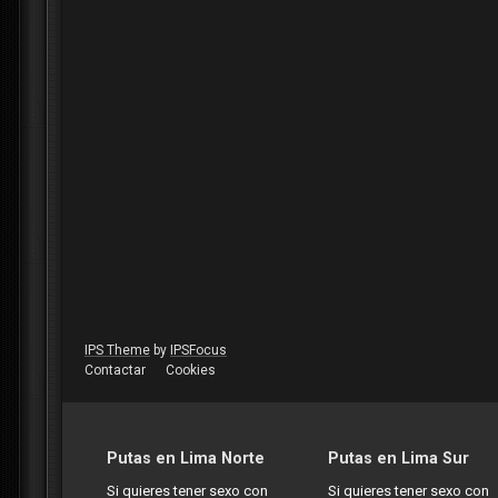
IPS Theme
by
IPSFocus
Contactar
Cookies
Putas en Lima Norte
Putas en Lima Sur
Si quieres tener sexo con
Si quieres tener sexo con