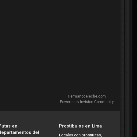
Hermanodeleche.com
Powered by Invision Community
Putas en
Prostibulos en Lima
departamentos del
Locales con prostitutas,