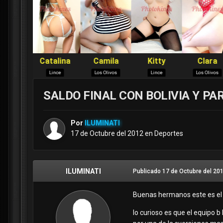
SALDO FINAL CON BOLIVIA Y PA
Por
ILUMINATI
17 de Octubre del 2012
en
Deportes
ILUMINATI
Publicado
17 de Octubre del 20
Buenas hermanos este es el s
lo curioso es que el equipo b