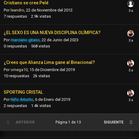
Cristiano se cree Pelé
Por
leandro
,
22 de Noviembre del 2012
7
respuestas
2.9k
visitas
¿EL SEXO ES UNA NUEVA DISCIPLINA OLÍMPICA?
Por
marciano gitano
,
22 de Junio del 2023
0
respuestas
568
visitas
¿Crees que Alianza Lima gane al Binacional?
Por
omega10
,
15 de Diciembre del 2019
10
respuestas
2k
visitas
SPORTING CRISTAL
Por
Niño Arturito
,
6 de Enero del 2019
2
respuestas
1.4k
visitas
ANTERIOR
Página 1 de 13
SIGUIENTE