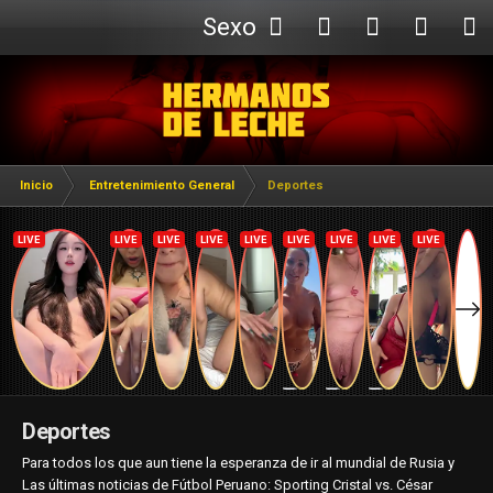
Sexo
Webcam
Inicio
Entretenimiento General
Deportes
Deportes
Para todos los que aun tiene la esperanza de ir al mundial de Rusia y
Las últimas noticias de Fútbol Peruano: Sporting Cristal vs. César