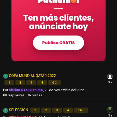
COPA MUNDIAL QATAR 2022
1
2
3
4
6
Por
Shūkurō Tsukishima
,
20 de Noviembre del 2022
88
respuestas
9k
visitas
SELECCIÓN
1
2
3
4
16