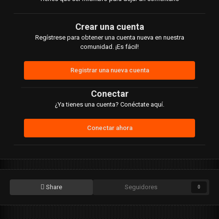
Crear una cuenta
Regístrese para obtener una cuenta nueva en nuestra
comunidad. ¡Es fácil!
Registrar una nueva cuenta
Conectar
¿Ya tienes una cuenta? Conéctate aquí.
Conectar ahora
Share
Seguidores
0