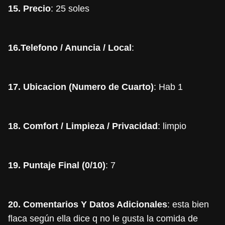
15. Precio
: 25 soles
16.Telefono / Anuncia / Local
:
17. Ubicacion (Numero de Cuarto)
: Hab 1
18. Comfort / Limpieza / Privacidad
: limpio
19. Puntaje Final (0/10)
: 7
20. Comentarios Y Datos Adicionales
: esta bien
flaca según ella dice q no le gusta la comida de