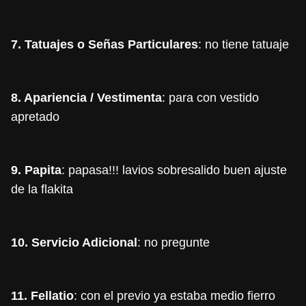
7. Tatuajes o Señas Particulares
: no tiene tatuaje
8. Apariencia / Vestimenta
: para con vestido
apretado
9. Papita
: papasa!!! lavios sobresalido buen ajuste
de la flakita
10. Servicio Adicional
: no pregunte
11. Fellatio
: con el previo ya estaba medio fierro