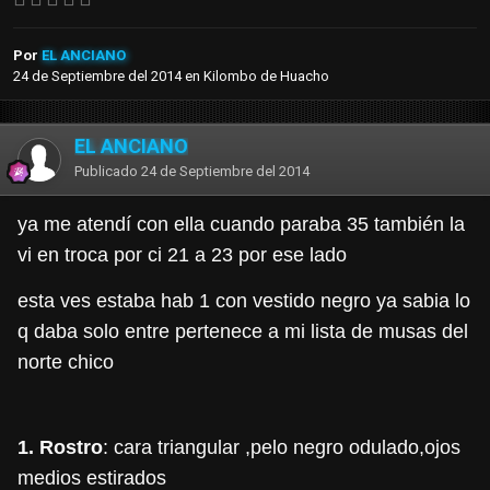
Por
EL ANCIANO
24 de Septiembre del 2014
en
Kilombo de Huacho
EL ANCIANO
Publicado
24 de Septiembre del 2014
ya me atendí con ella cuando paraba 35 también la
vi en troca por ci 21 a 23 por ese lado
esta ves estaba hab 1 con vestido negro ya sabia lo
q daba solo entre pertenece a mi lista de musas del
norte chico
1. Rostro
: cara triangular ,pelo negro odulado,ojos
medios estirados