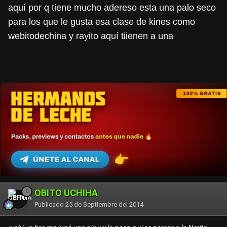
aquí por q tiene mucho adereso esta una palo seco
para los que le gusta esa clase de kines como
webitodechina y rayito aquí tiienen a una
OBITO UCHIHA
Publicado
25 de Septiembre del 2014