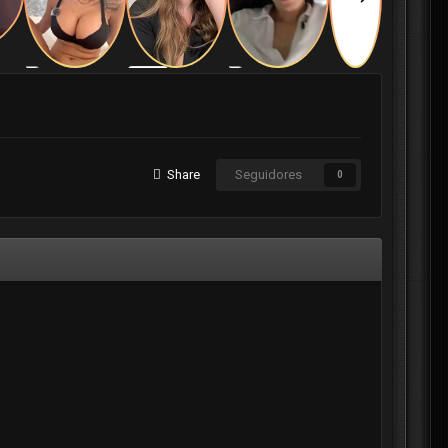
Share
Seguidores
0