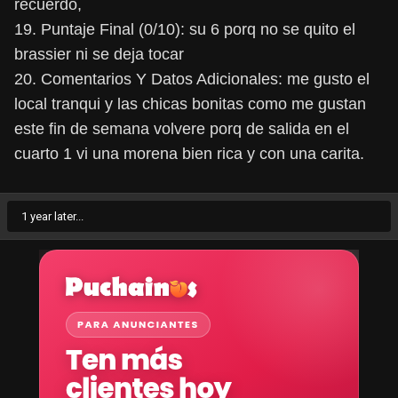
recuerdo,
19. Puntaje Final (0/10): su 6 porq no se quito el
brassier ni se deja tocar
20. Comentarios Y Datos Adicionales: me gusto el
local tranqui y las chicas bonitas como me gustan
este fin de semana volvere porq de salida en el
cuarto 1 vi una morena bien rica y con una carita.
1 year later...