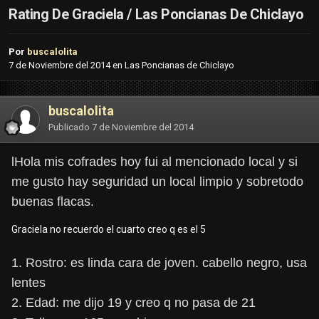
Rating De Graciela / Las Poncianas De Chiclayo
Por
buscalolita
7 de Noviembre del 2014
en
Las Poncianas de Chiclayo
buscalolita
Publicado
7 de Noviembre del 2014
lHola mis cofrades hoy fui al mencionado local y si
me gusto hay seguridad un local limpio y sobretodo
buenas flacas.
Graciela no recuerdo el cuarto creo q es el 5
1. Rostro: es linda cara de joven. cabello negro, usa
lentes
2. Edad: me dijo 19 y creo q no pasa de 21