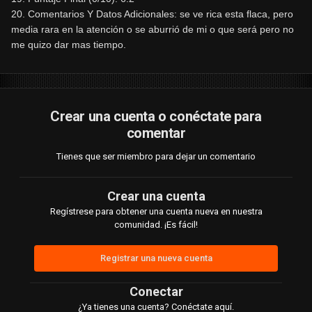
20. Comentarios Y Datos Adicionales: se ve rica esta flaca, pero
media rara en la atención o se aburrió de mi o que será pero no
me quizo dar mas tiempo.
Crear una cuenta o conéctate para
comentar
Tienes que ser miembro para dejar un comentario
Crear una cuenta
Regístrese para obtener una cuenta nueva en nuestra
comunidad. ¡Es fácil!
Registrar una nueva cuenta
Conectar
¿Ya tienes una cuenta? Conéctate aquí.