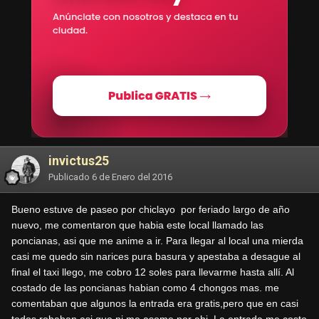
invictus25
Publicado
6 de Enero del 2016
Bueno estuve de paseo por chiclayo por feriado largo de año
nuevo, me comentaron que habia este local llamado las
poncianas, asi que me anime a ir. Para llegar al local una mierda
casi me quedo sin narices pura basura y apestaba a desague al
final el taxi llego, me cobro 12 soles para llevarme hasta allí. Al
costado de las poncianas habian como 4 chongos mas. me
comentaban que algunos la entrada era gratis,pero que en casi