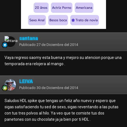
santana
Publicado
27 de Diciembre del 2014
Vaya regreso saomy esta buena y mejoro su atencion porque una
temporada era relojera al mango .
LEIVA
Publicado
30 de Diciembre del 2014
Saludos HDL spike que tengas un feliz año nuevo y espero que
sigas satisfaciendo tu sed de sexo, sigas reventando a las putas
con tus tres polvos al hilo. Ya veo que te comiste tus dos
panetones con su chocolate ja ja bien por ti HDL .