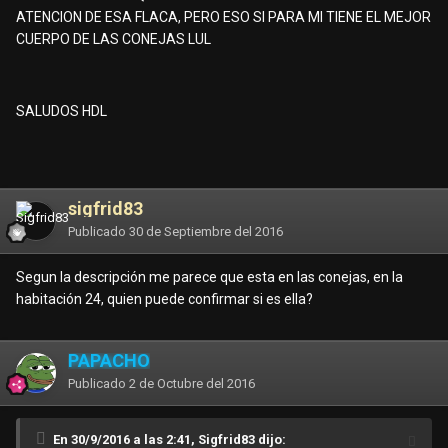
ATENCION DE ESA FLACA, PERO ESO SI PARA MI TIENE EL MEJOR
CUERPO DE LAS CONEJAS LUL
SALUDOS HDL
sigfrid83
Publicado
30 de Septiembre del 2016
Segun la descripción me parece que esta en las conejas, en la
habitación 24, quien puede confirmar si es ella?
PAPACHO
Publicado
2 de Octubre del 2016
En 30/9/2016 a las 2:41, Sigfrid83 dijo: