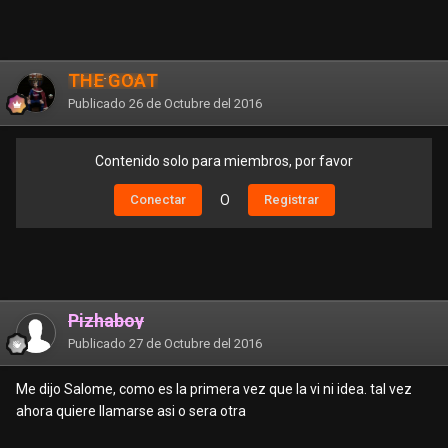
THE GOAT
Publicado
26 de Octubre del 2016
Contenido solo para miembros, por favor
Conectar
O
Registrar
Pizhaboy
Publicado
27 de Octubre del 2016
Me dijo Salome, como es la primera vez que la vi ni idea. tal vez
ahora quiere llamarse asi o sera otra