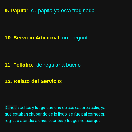
9. Papita
:
su papita ya esta traginada
10. Servicio Adicional
:
no pregunte
11. Fellatio
:
de regular a bueno
12. Relato del Servicio
:
Dando
vueltas y luego que uno de sus caseros salio, ya
que estaban chupando de lo lindo, se fue pal comedor,
regreso atendió a unos cuantos y luego me acerque...