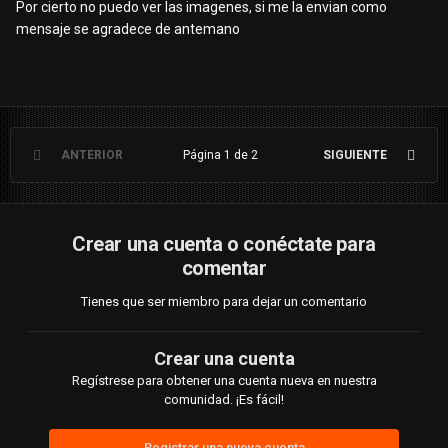
Por cierto no puedo ver las imagenes, si me la envian como
mensaje se agradece de antemano
ANTERIOR
Página 1 de 2
SIGUIENTE
Crear una cuenta o conéctate para
comentar
Tienes que ser miembro para dejar un comentario
Crear una cuenta
Regístrese para obtener una cuenta nueva en nuestra
comunidad. ¡Es fácil!
Registrar una nueva cuenta