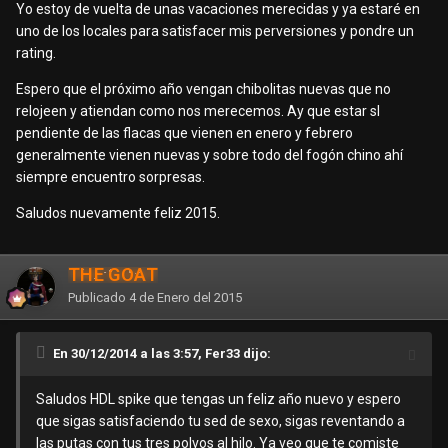
Yo estoy de vuelta de unas vacaciones merecidas y ya estaré en
uno de los locales para satisfacer mis perversiones y pondre un
rating.
Espero que el próximo año vengan chibolitas nuevas que no
relojeen y atiendan como nos merecemos. Ay que estar sl
pendiente de las flacas que vienen en enero y febrero
generalmente vienen nuevas y sobre todo del fogón chino ahí
siempre encuentro sorpresas.
Saludos nuevamente feliz 2015.
THE GOAT
Publicado
4 de Enero del 2015
En 30/12/2014 a las 3:57, Fer33 dijo:
Saludos HDL spike que tengas un feliz año nuevo y espero
que sigas satisfaciendo tu sed de sexo, sigas reventando a
las putas con tus tres polvos al hilo. Ya veo que te comiste