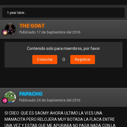
1 year later...
THE GOAT
Publicado
17 de Septiembre del 2016
Contenido solo para miembros, por favor
Conectar
O
Registrar
PAPACHO
Publicado
24 de Septiembre del 2016
SI CREO QUE ES SAOMY AHORA ULTIMO LA VI ES UNA
MAMACITA PERO RELOJERA MUY BOTADA LA FLACA ENTRE
UNA VEZ Y ESTAB QUE ME APURABA NO PASA NADA CON LA