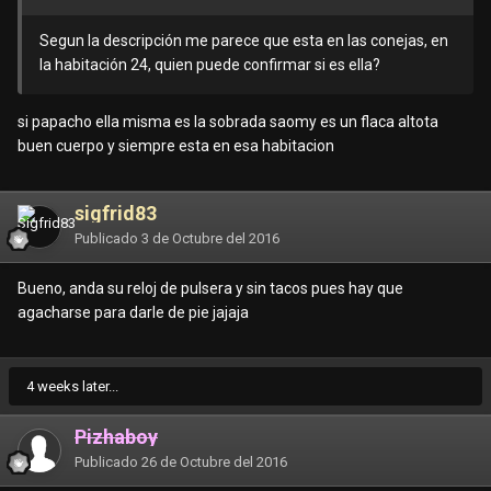
Segun la descripción me parece que esta en las conejas, en
la habitación 24, quien puede confirmar si es ella?
si papacho ella misma es la sobrada saomy es un flaca altota
buen cuerpo y siempre esta en esa habitacion
sigfrid83
Publicado
3 de Octubre del 2016
Bueno, anda su reloj de pulsera y sin tacos pues hay que
agacharse para darle de pie jajaja
4 weeks later...
Pizhaboy
Publicado
26 de Octubre del 2016