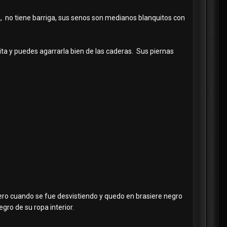
, no tiene barriga, sus senos son medianos blanquitos con
ta y puedes agarrarla bien de las caderas. Sus piernas
 pero cuando se fue desvistiendo y quedo en brasiere negro
gro de su ropa interior.