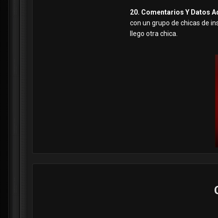
20. Comentarios Y Datos A
con un grupo de chicas de in
llego otra chica.