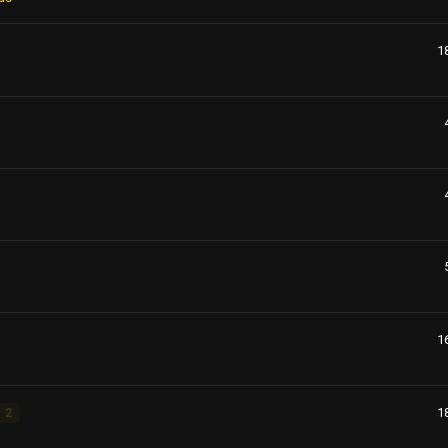
1
1
1
2