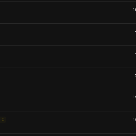
1
1
1
2