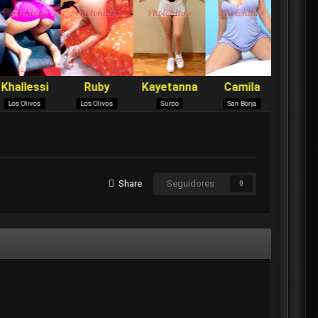
Share
Seguidores
0