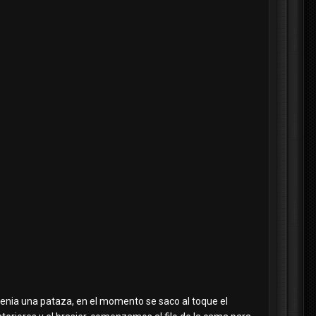
i tenia una pataza, en el momento se saco al toque el