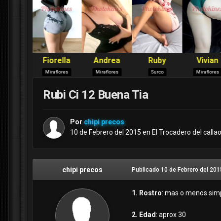
Rubi Ci 12 Buena Tia
Por
chipi precos
10 de Febrero del 2015
en
El Trocadero del calla
chipi precos
Publicado
10 de Febrero del 201
1. Rostro
: mas o menos sim
2. Edad
: aprox 30