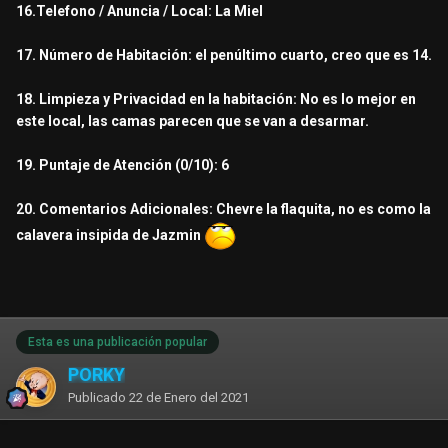
16.Telefono / Anuncia / Local: La Miel
17. Número de Habitación: el penúltimo cuarto, creo que es 14.
18. Limpieza y Privacidad en la habitación: No es lo mejor en
este local, las camas parecen que se van a desarmar.
19. Puntaje de Atención (0/10): 6
20. Comentarios Adicionales: Chevre la flaquita, no es como la
calavera insipida de Jazmin
Esta es una publicación popular
PORKY
Publicado
22 de Enero del 2021