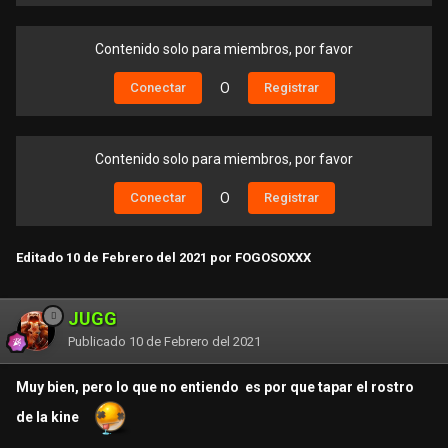
Contenido solo para miembros, por favor
Conectar
O
Registrar
Contenido solo para miembros, por favor
Conectar
O
Registrar
Editado
10 de Febrero del 2021
por FOGOSOXXX
JUGG
Publicado
10 de Febrero del 2021
Muy bien, pero lo que no entiendo es por que tapar el rostro
de la kine