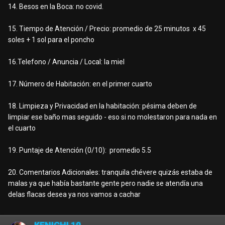
14. Besos en la Boca: no covid.
15. Tiempo de Atención / Precio: promedio de 25 minutos x 45
soles + 1 sol para el poncho
16.Telefono / Anuncia / Local: la miel
17. Número de Habitación: en el primer cuarto
18. Limpieza y Privacidad en la habitación: pésima deben de
limpiar ese baño mas seguido - eso si no molestaron para nada en
el cuarto
19. Puntaje de Atención (0/10): promedio 5.5
20. Comentarios Adicionales: tranquila chévere quizás estaba de
malas ya que había bastante gente pero nadie se atendía una
delas flacas desea ya nos vamos a cachar