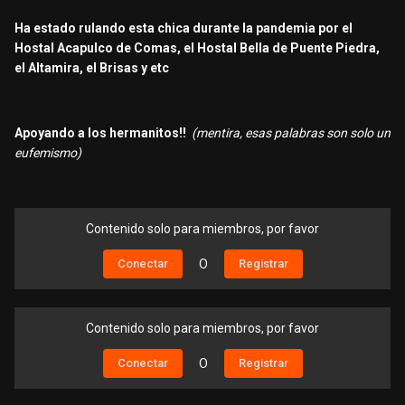
Ha estado rulando esta chica durante la pandemia por el
Hostal Acapulco de Comas, el Hostal Bella de Puente Piedra,
el Altamira, el Brisas y etc
Apoyando a los hermanitos!!
(mentira, esas palabras son solo un
eufemismo)
Contenido solo para miembros, por favor
Conectar
O
Registrar
Contenido solo para miembros, por favor
Conectar
O
Registrar