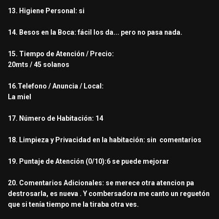
13. Higiene Personal: si
14. Besos en la Boca: fácil los da... pero no pasa nada.
15. Tiempo de Atención / Precio:
20mts / 45 solanos
16.Telefono / Anuncia / Local:
La miel
17. Número de Habitación: 14
18. Limpieza y Privacidad en la habitación: sin comentarios
19. Puntaje de Atención (0/10):6 se puede mejorar
20. Comentarios Adicionales: se merece otra atencion pa
destrosarla, es nueva . Y combersadora me canto un reguetón
que si tenía tiempo me la tiraba otra ves.