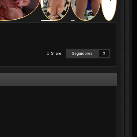
Share
Seguidores
2