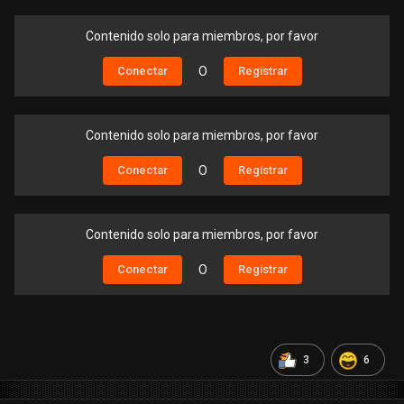
Contenido solo para miembros, por favor
Conectar
O
Registrar
Contenido solo para miembros, por favor
Conectar
O
Registrar
Contenido solo para miembros, por favor
Conectar
O
Registrar
3
6