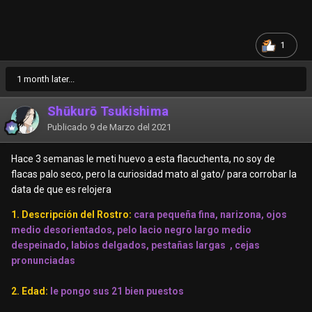
1
1 month later...
Shūkurō Tsukishima
Publicado
9 de Marzo del 2021
Hace 3 semanas le meti huevo a esta flacuchenta, no soy de
flacas palo seco, pero la curiosidad mato al gato/ para corrobar la
data de que es relojera
1. Descripción del Rostro:
cara pequeña fina, narizona, ojos
medio desorientados, pelo lacio negro largo medio
despeinado, labios delgados, pestañas largas , cejas
pronunciadas
2. Edad:
le pongo sus 21 bien puestos