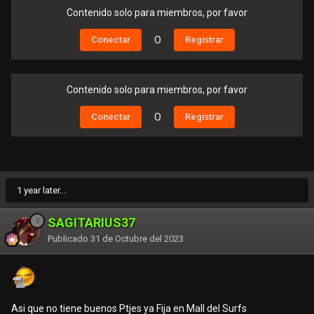
Contenido solo para miembros, por favor
Conectar
O
Registrar
Contenido solo para miembros, por favor
Conectar
O
Registrar
1 year later...
SAGITARIUS37
Publicado
31 de Octubre del 2023
Asi que no tiene buenos Ptjes ya Fija en Mall del Surfs