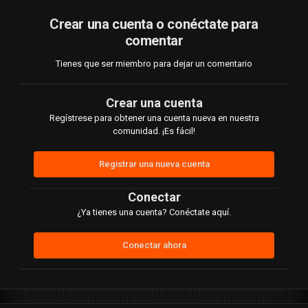
Crear una cuenta o conéctate para
comentar
Tienes que ser miembro para dejar un comentario
Crear una cuenta
Regístrese para obtener una cuenta nueva en nuestra
comunidad. ¡Es fácil!
Registrar una nueva cuenta
Conectar
¿Ya tienes una cuenta? Conéctate aquí.
Conectar ahora