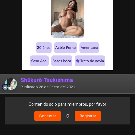
Shūkurō Tsukishima
Publicado
26 de Enero del 2021
Contenido solo para miembros, por favor
Conectar
O
Registrar