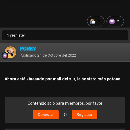
3
2
1 year later...
PORKY
Publicado
24 de Octubre del 2022
Ahora está kineando por mall del sur, la he visto más potona.
Contenido solo para miembros, por favor
Conectar
O
Registrar