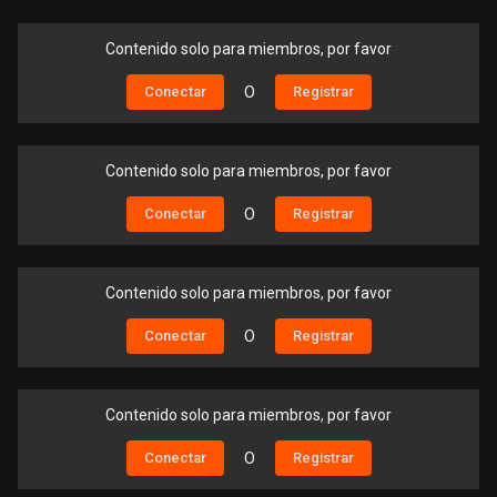
Contenido solo para miembros, por favor
Conectar
O
Registrar
Contenido solo para miembros, por favor
Conectar
O
Registrar
Contenido solo para miembros, por favor
Conectar
O
Registrar
Contenido solo para miembros, por favor
Conectar
O
Registrar