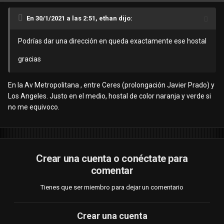
En 30/1/2021 a las 2:51, ethan dijo:
Podrías dar una dirección en queda exactamente ese hostal
gracias
En la Av Metropolitana , entre Ceres (prolongación Javier Prado) y
Los Angeles. Justo en el medio, hostal de color naranja y verde si
no me equivoco.
Crear una cuenta o conéctate para
comentar
Tienes que ser miembro para dejar un comentario
Crear una cuenta