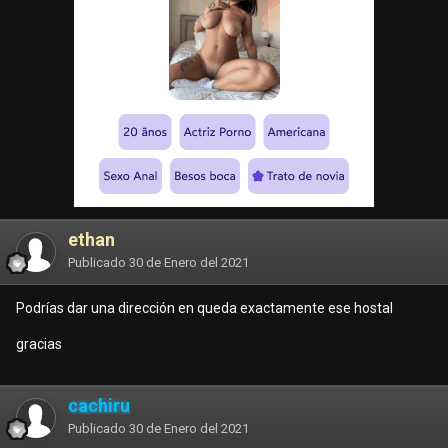
ethan
Publicado
30 de Enero del 2021
Podrías dar una dirección en queda exactamente ese hostal
gracias
cachiru
Publicado
30 de Enero del 2021