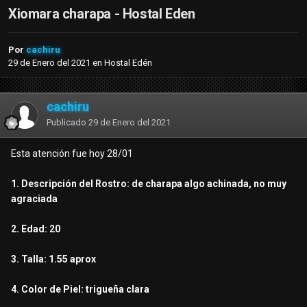
Xiomara charapa - Hostal Eden
Por
cachiru
29 de Enero del 2021
en
Hostal Edén
cachiru
Publicado
29 de Enero del 2021
Esta atención fue hoy 28/01
1. Descripción del Rostro: de charapa algo achinada, no muy
agraciada
2. Edad: 20
3. Talla: 1.55 aprox
4. Color de Piel: trigueña clara