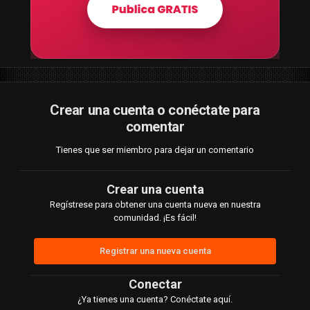
Crear una cuenta o conéctate para
comentar
Tienes que ser miembro para dejar un comentario
Crear una cuenta
Regístrese para obtener una cuenta nueva en nuestra
comunidad. ¡Es fácil!
Registrar una nueva cuenta
Conectar
¿Ya tienes una cuenta? Conéctate aquí.