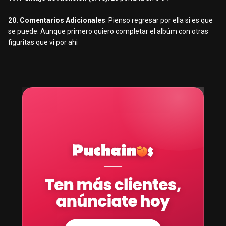
20. Comentarios Adicionales
: Pienso regresar por ella si es que
se puede. Aunque primero quiero completar el albúm con otras
figuritas que vi por ahi