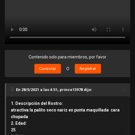
Contenido solo para miembros, por favor
Conectar
O
Registrar
En 28/5/2021 a las 4:51, prince15978 dijo:
1. Descripción del Rostro:
atractiva la palito seco nariz en punta maquillada cara
chupada
2. Edad:
25