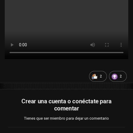
2
2
Crear una cuenta o conéctate para
comentar
Tienes que ser miembro para dejar un comentario