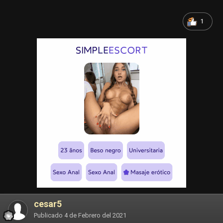
1
cesar5
Publicado
4 de Febrero del 2021