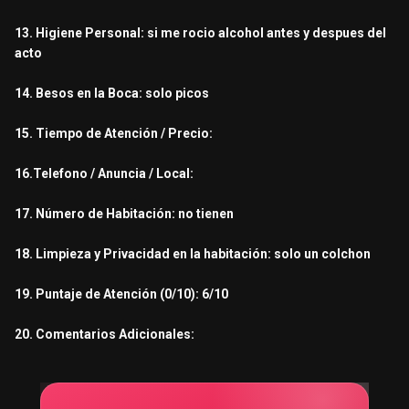
13. Higiene Personal: si me rocio alcohol antes y despues del
acto
14. Besos en la Boca: solo picos
15. Tiempo de Atención / Precio:
16.Telefono / Anuncia / Local:
17. Número de Habitación: no tienen
18. Limpieza y Privacidad en la habitación: solo un colchon
19. Puntaje de Atención (0/10): 6/10
20. Comentarios Adicionales: