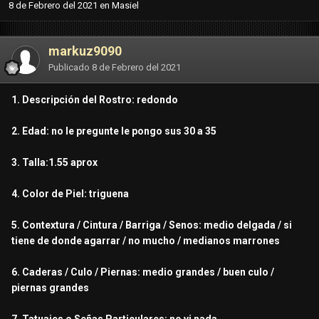
8 de Febrero del 2021
en
Masiel
markuz9090
Publicado
8 de Febrero del 2021
1. Descripción del Rostro: redondo
2. Edad: no le pregunte le pongo sus 30 a 35
3. Talla:1.55 aprox
4. Color de Piel: triguena
5. Contextura / Cintura / Barriga / Senos: medio delgada / si
tiene de donde agarrar / no mucho / medianos marrones
6. Caderas / Culo / Piernas: medio grandes / buen culo /
piernas grandes