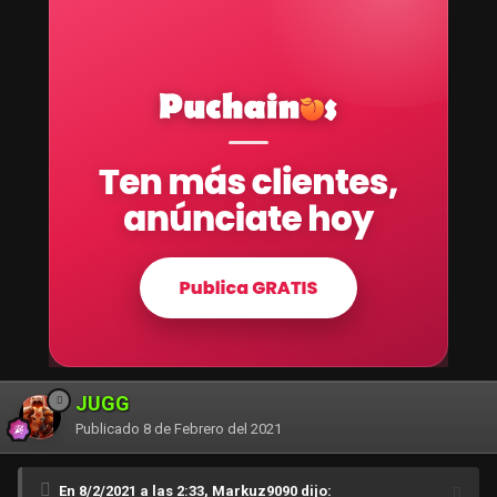
JUGG
Publicado
8 de Febrero del 2021
En 8/2/2021 a las 2:33, Markuz9090 dijo: