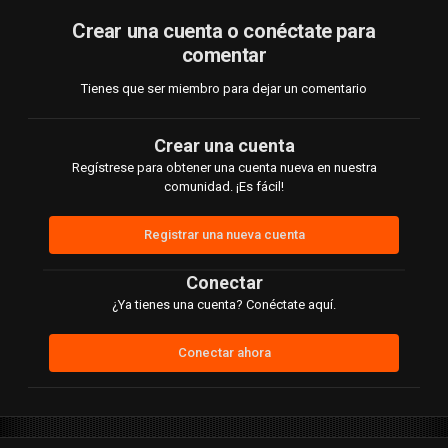
Crear una cuenta o conéctate para
comentar
Tienes que ser miembro para dejar un comentario
Crear una cuenta
Regístrese para obtener una cuenta nueva en nuestra
comunidad. ¡Es fácil!
Registrar una nueva cuenta
Conectar
¿Ya tienes una cuenta? Conéctate aquí.
Conectar ahora