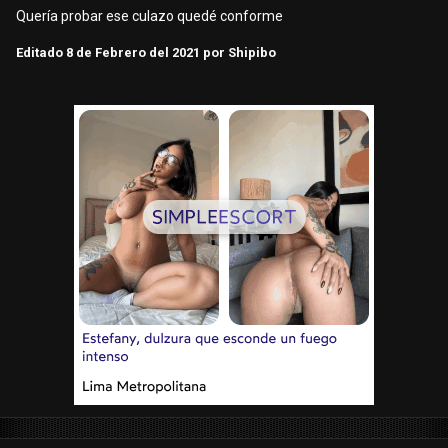
Quería probar ese culazo quedé conforme
Editado
8 de Febrero del 2021
por Shipibo