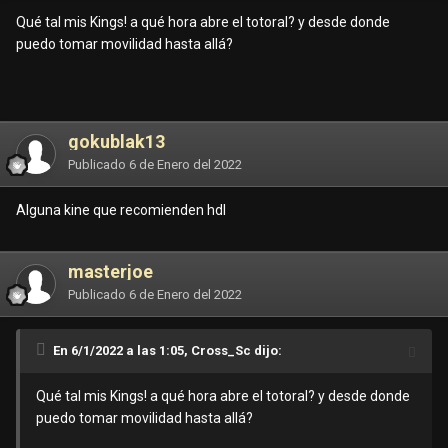
Qué tal mis Kings! a qué hora abre el totoral? y desde donde
puedo tomar movilidad hasta allá?
gokublak13
Publicado
6 de Enero del 2022
Alguna kine que recomienden hdl
masterjoe
Publicado
6 de Enero del 2022
En 6/1/2022 a las 1:05, Cross_Sc dijo:
Qué tal mis Kings! a qué hora abre el totoral? y desde donde
puedo tomar movilidad hasta allá?