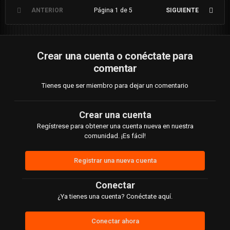
ANTERIOR
Página 1 de 5
SIGUIENTE
Crear una cuenta o conéctate para
comentar
Tienes que ser miembro para dejar un comentario
Crear una cuenta
Regístrese para obtener una cuenta nueva en nuestra
comunidad. ¡Es fácil!
Registrar una nueva cuenta
Conectar
¿Ya tienes una cuenta? Conéctate aquí.
Conectar ahora