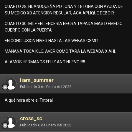
CUARTO 28; HUANUQUEÑA POTONA Y TETONA CON AYUDA DE
SU MEDICO XD ATENCION REGULAR, ACA APLIQUE DEBO R
CUARTO 30: MILF EN LENCERIA NEGRA TAPADA MAS D EMEDIO
CUERPO CON LA PUERTA
EN CONCLUSION NIVER HASTA LAS WEBAS CSMR.
MAÑANA TOCA KILO, AVER COMO TARA LA WEBADA X AHI.
ALAMOS HERMANOS FELIZ ANO NUEVO !!!!!
liam_summer
Publicado
3 de Enero del 2022
A qué hora abre el Totoral
cross_sc
Publicado
6 de Enero del 2022