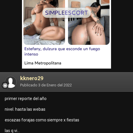
kknero29
Publicado
3 de Enero del 2022
primer reporte del año
nivel. hasta las webas
escazas forajas como siempre x fiestas
las q vi...