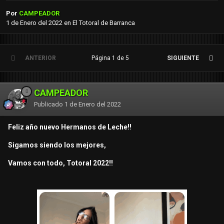
Por
CAMPEADOR
1 de Enero del 2022
en
El Totoral de Barranca
ANTERIOR
Página 1 de 5
SIGUIENTE
CAMPEADOR
Publicado
1 de Enero del 2022
Feliz año nuevo Hermanos de Leche!!
Sigamos siendo los mejores,
Vamos con todo, Totoral 2022!!