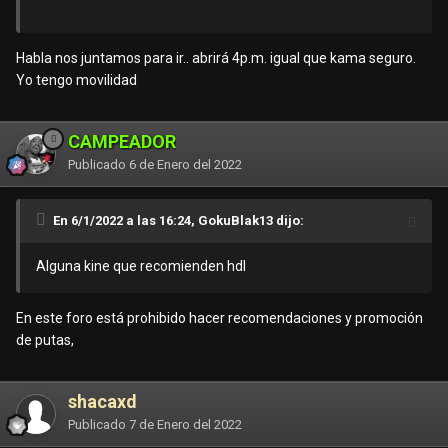
Habla nos juntamos para ir.. abrirá 4p.m. igual que kama seguro.
Yo tengo movilidad
CAMPEADOR
Publicado
6 de Enero del 2022
En 6/1/2022 a las 16:24, GokuBlak13 dijo:
Alguna kine que recomienden hdl
En este foro está prohibido hacer recomendaciones y promoción
de putas,
shacaxd
Publicado
7 de Enero del 2022