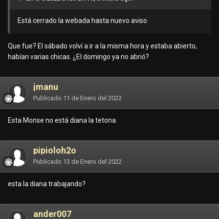
Está cerrado la webada hasta nuevo aviso
Que fue? El sábado volví a ir a la misma hora y estaba abierto,
habían varias chicas. ¿El domingo ya no abrió?
jmanu
Publicado
11 de Enero del 2022
Esta Monse no está diana la tetona
pipioloh2o
Publicado
13 de Enero del 2022
esta la diana trabajando?
ander007