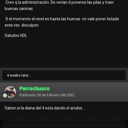
Creo q la administración. De verían d ponerse las pilas y traer
buenas caninas.
X el momento el nivel es hasta las huevas no vale poner listado
esta ves disculpen
Saludos HDL
4 weeks later...
Perrochusco
Publicado
20 de Febrero del 2022
Saben si la diana del 4 esta dando el anubis ...