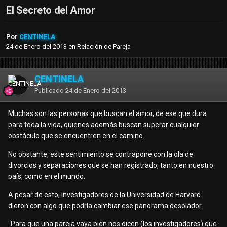
El Secreto del Amor
Por
CENTINELA
24 de Enero del 2013
en
Relación de Pareja
CENTINELA
Publicado
24 de Enero del 2013
Muchas son las personas que buscan el amor, de ese que dura
para toda la vida, quienes además buscan superar cualquier
obstáculo que se encuentren en el camino.
No obstante, este sentimiento se contrapone con la ola de
divorcios y separaciones que se han registrado, tanto en nuestro
país, como en el mundo.
A pesar de esto, investigadores de la Universidad de Harvard
dieron con algo que podría cambiar ese panorama desolador.
“Para que una pareja vaya bien nos dicen (los investigadores) que