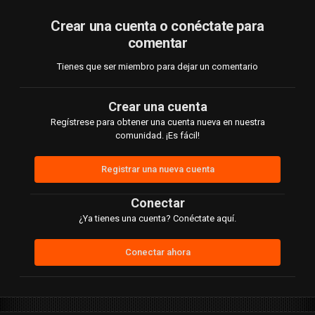
Crear una cuenta o conéctate para
comentar
Tienes que ser miembro para dejar un comentario
Crear una cuenta
Regístrese para obtener una cuenta nueva en nuestra
comunidad. ¡Es fácil!
Registrar una nueva cuenta
Conectar
¿Ya tienes una cuenta? Conéctate aquí.
Conectar ahora