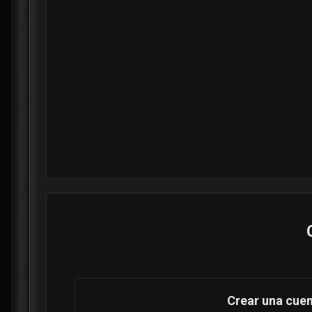
Crear una cue