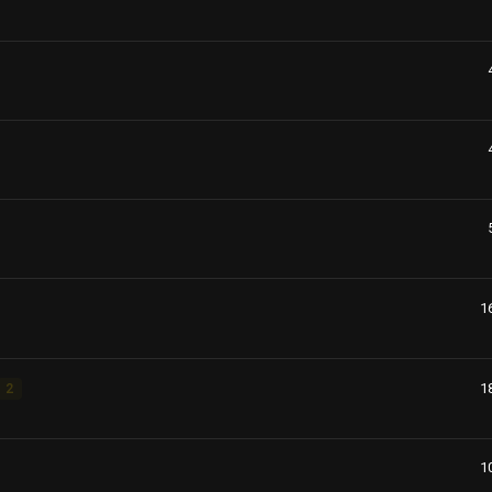
1
1
2
1