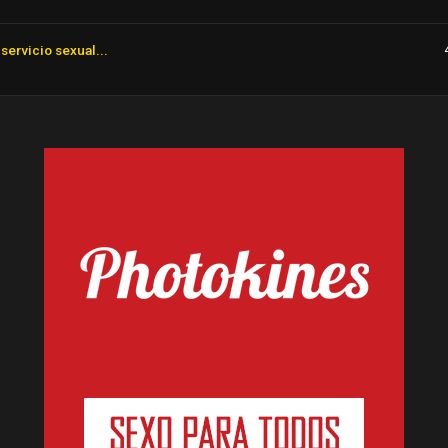
servicio sexual...