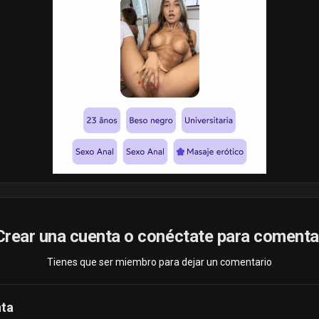
Crear una cuenta o conéctate para comenta
Tienes que ser miembro para dejar un comentario
nta