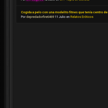
Cogida a pelo con una modelito fitnes que tenía centro de 
Por
depredadorfire6469
11 Julio
en
Relatos Eróticos