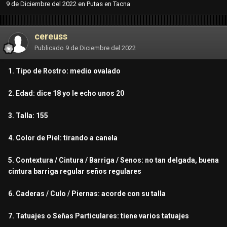
9 de Diciembre del 2022
en
Putas en Tacna
cereuss
Publicado
9 de Diciembre del 2022
1. Tipo de Rostro: medio ovalado
2. Edad: dice 18 yo le echo unos 20
3. Talla: 155
4. Color de Piel: tirando a canela
5. Contextura / Cintura / Barriga / Senos: no tan delgada, buena
cintura barriga regular seños regulares
6. Caderas / Culo / Piernas: acorde con su talla
7. Tatuajes o Señas Particulares: tiene varios tatuajes