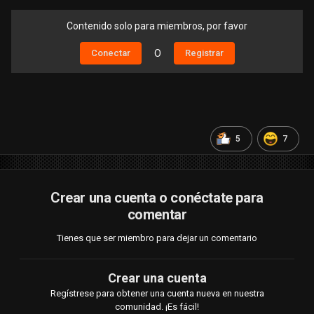
Contenido solo para miembros, por favor
Conectar
O
Registrar
5
7
Crear una cuenta o conéctate para
comentar
Tienes que ser miembro para dejar un comentario
Crear una cuenta
Regístrese para obtener una cuenta nueva en nuestra
comunidad. ¡Es fácil!