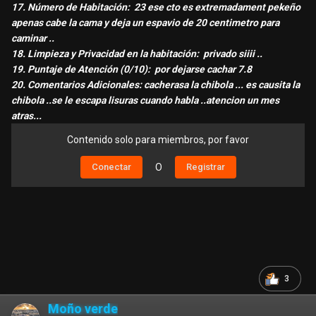
17. Número de Habitación: 23 ese cto es extremadament pekeño
apenas cabe la cama y deja un espavio de 20 centimetro para
caminar ..
18. Limpieza y Privacidad en la habitación: privado siiii ..
19. Puntaje de Atención (0/10): por dejarse cachar 7.8
20. Comentarios Adicionales: cacherasa la chibola ... es causita la
chibola ..se le escapa lisuras cuando habla ..atencion un mes
atras...
Contenido solo para miembros, por favor
Conectar
O
Registrar
3
Moño verde