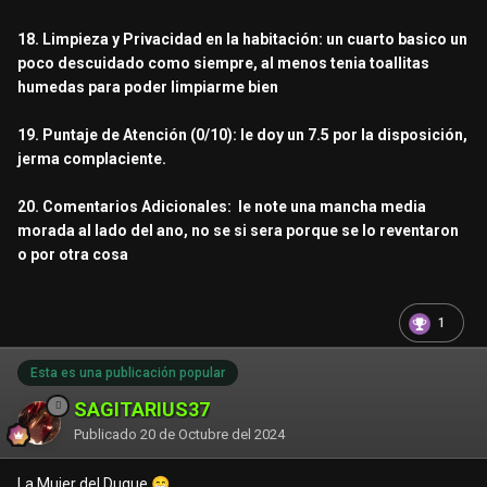
18. Limpieza y Privacidad en la habitación: un cuarto basico un
poco descuidado como siempre, al menos tenia toallitas
humedas para poder limpiarme bien
19. Puntaje de Atención (0/10): le doy un 7.5 por la disposición,
jerma complaciente.
20. Comentarios Adicionales: le note una mancha media
morada al lado del ano, no se si sera porque se lo reventaron
o por otra cosa
1
Esta es una publicación popular
SAGITARIUS37
Publicado
20 de Octubre del 2024
La Mujer del Duque
😁