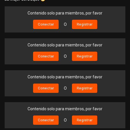
Contenido solo para miembros, por favor
Conectar
O
Registrar
Contenido solo para miembros, por favor
Conectar
O
Registrar
Contenido solo para miembros, por favor
Conectar
O
Registrar
Contenido solo para miembros, por favor
Conectar
O
Registrar