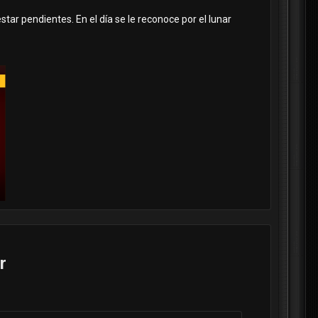
r pendientes. En el día se le reconoce por el lunar
r