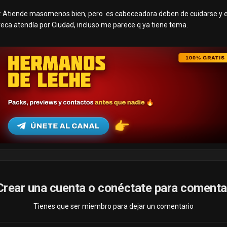
 Atiende masomenos bien, pero es cabeceadora deben de cuidarse y esta
eca atendía por Ciudad, incluso me parece q ya tiene tema.
Crear una cuenta o conéctate para comenta
Tienes que ser miembro para dejar un comentario