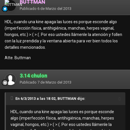
BUTTMAN
Publicado
6 de Marzo del 2013
HDL, cuando una kine apaga las luces es porque esconde algo
(imperfección física, antihigiénica, manchas, herpes vaginal,
hongos, etc.) >:( >:(. Por eso ustedes llámenle la atención y follen
con la luz prendida y la ventana abierta para ver bien todos los
detalles mencionados.
Atte. Buttman
3.14 chulon
Publicado
7 de Marzo del 2013
En 6/3/2013 a las 18:02, BUTTMAN dijo:
HDL, cuando una kine apaga las luces es porque esconde
algo (imperfección física, antihigiénica, manchas, herpes
vaginal, hongos, etc.) >:( >:(. Por eso ustedes llámenle la