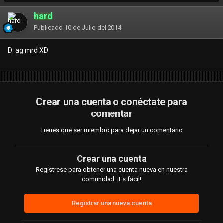
hard
Publicado
10 de Julio del 2014
D: ag mrd XD
Crear una cuenta o conéctate para
comentar
Tienes que ser miembro para dejar un comentario
Crear una cuenta
Regístrese para obtener una cuenta nueva en nuestra
comunidad. ¡Es fácil!
Registrar una nueva cuenta