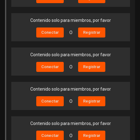
Contenido solo para miembros, por favor
Conectar
O
Registrar
Contenido solo para miembros, por favor
Conectar
O
Registrar
Contenido solo para miembros, por favor
Conectar
O
Registrar
Contenido solo para miembros, por favor
Conectar
O
Registrar