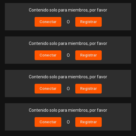
Contenido solo para miembros, por favor
Conectar
O
Registrar
Contenido solo para miembros, por favor
Conectar
O
Registrar
Contenido solo para miembros, por favor
Conectar
O
Registrar
Contenido solo para miembros, por favor
Conectar
O
Registrar