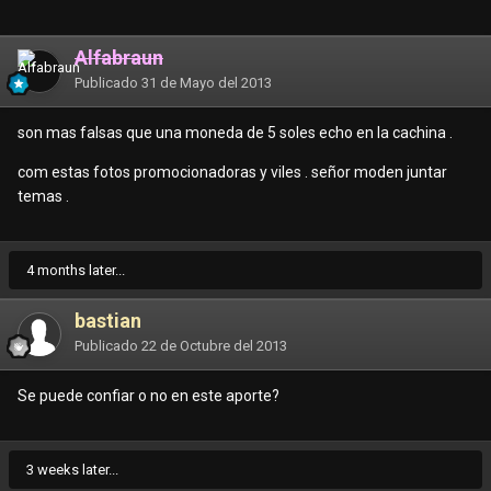
Alfabraun
Publicado
31 de Mayo del 2013
son mas falsas que una moneda de 5 soles echo en la cachina .
com estas fotos promocionadoras y viles . señor moden juntar
temas .
4 months later...
bastian
Publicado
22 de Octubre del 2013
Se puede confiar o no en este aporte?
3 weeks later...