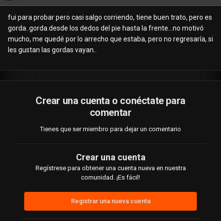
fui para probar pero casi salgo corriendo, tiene buen trato, pero es
gorda..gorda.desde los dedos del pie hasta la frente...no motivó
mucho, me quedé por lo arrecho que estaba, pero no regresaría, si
les gustan las gordas vayan..
Crear una cuenta o conéctate para
comentar
Tienes que ser miembro para dejar un comentario
Crear una cuenta
Regístrese para obtener una cuenta nueva en nuestra
comunidad. ¡Es fácil!
Registrar una nueva cuenta