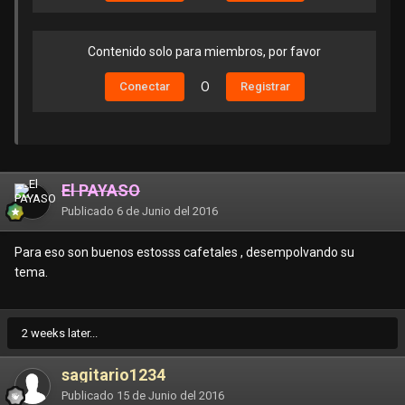
Contenido solo para miembros, por favor
Conectar
O
Registrar
El PAYASO
Publicado
6 de Junio del 2016
Para eso son buenos estosss cafetales , desempolvando su
tema.
2 weeks later...
sagitario1234
Publicado
15 de Junio del 2016